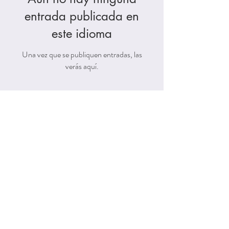
entrada publicada en
este idioma
Una vez que se publiquen entradas, las
verás aquí.